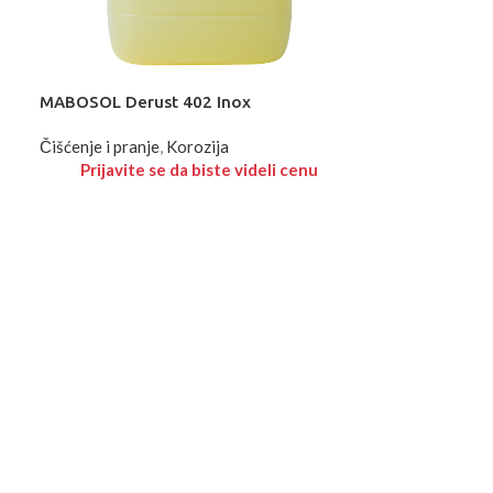
MABOSOL Derust 402 Inox
Čišćenje i pranje
,
Korozija
Prijavite se da biste videli cenu