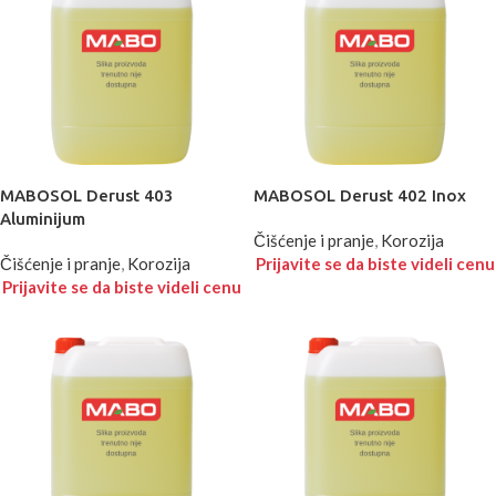
MABOSOL Derust 403
MABOSOL Derust 402 Inox
Aluminijum
Čišćenje i pranje
,
Korozija
Čišćenje i pranje
,
Korozija
Prijavite se da biste videli cenu
Prijavite se da biste videli cenu